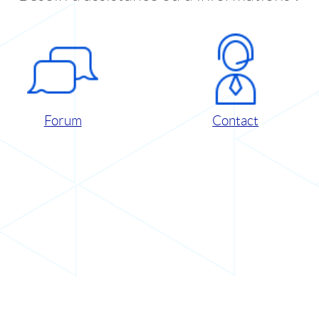
Forum
Contact