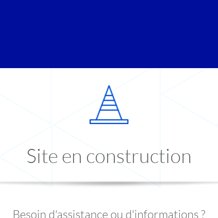
Site en construction
Besoin d'assistance ou d'informations ?