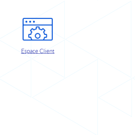
Espace Client