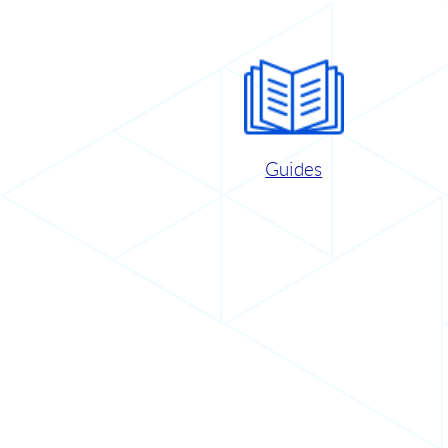
Guides